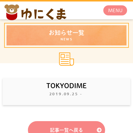
お知らせ一覧
NEWS
TOKYODIME
2019.09.25
-
記事一覧へ戻る