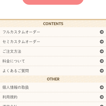
CONTENTS
フルカスタムオーダー
セミカスタムオーダー
ご注文方法
料金について
よくあるご質問
OTHER
個人情報の取扱
利用規約