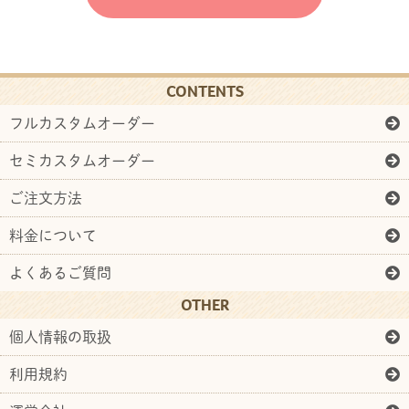
CONTENTS
フルカスタムオーダー
セミカスタムオーダー
ご注文方法
料金について
よくあるご質問
OTHER
個人情報の取扱
利用規約