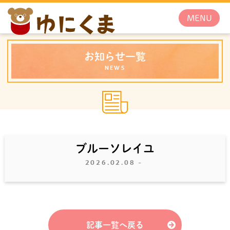
お知らせ一覧
NEWS
ブルーソレイユ
2026.02.08
-
記事一覧へ戻る